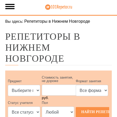
Вы здесь:
Репетиторы в Нижнем Новгороде
РЕПЕТИТОРЫ В
НИЖНЕМ
НОВГОРОДЕ
Стоимость занятия,
не дороже
Предмет
Формат занятия
руб.
Статус учителя
Пол