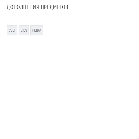
ДОПОЛНЕНИЯ ПРЕДМЕТОВ
CELI
CILS
PLIDA