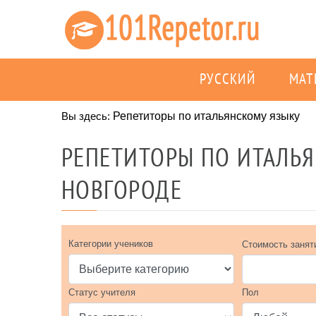
РУССКИЙ
МАТ
Вы здесь:
Репетиторы по итальянскому языку
РЕПЕТИТОРЫ ПО ИТАЛЬ
НОВГОРОДЕ
Категории учеников
Стоимость занят
Статус учителя
Пол