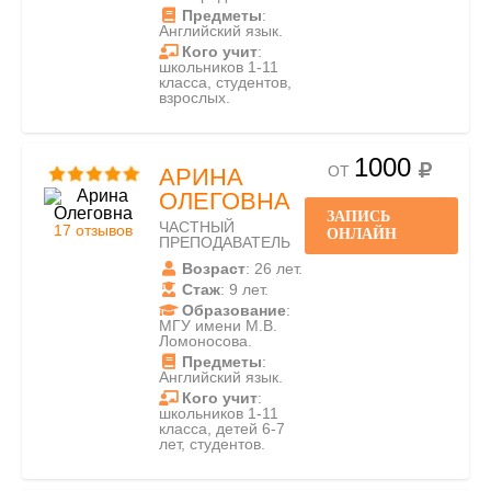
Предметы
:
Английский язык.
Кого учит
:
школьников 1-11
класса, студентов,
взрослых.
1000
ОТ
АРИНА
ОЛЕГОВНА
ЗАПИСЬ
ЧАСТНЫЙ
17 отзывов
ОНЛАЙН
ПРЕПОДАВАТЕЛЬ
Возраст
: 26 лет.
Стаж
: 9 лет.
Образование
:
МГУ имени М.В.
Ломоносова.
Предметы
:
Английский язык.
Кого учит
:
школьников 1-11
класса, детей 6-7
лет, студентов.