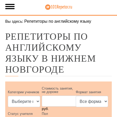
Вы здесь:
Репетиторы по английскому языку
РЕПЕТИТОРЫ ПО
АНГЛИЙСКОМУ
ЯЗЫКУ В НИЖНЕМ
НОВГОРОДЕ
Стоимость занятия,
не дороже
Категории учеников
Формат занятия
руб.
Статус учителя
Пол