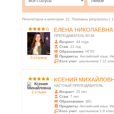
Репетиторов в категории: 21. Показаны результаты с 1
ЕЛЕНА НИКОЛАЕВНА
ПРЕПОДАВАТЕЛЬ ВУЗА
Возраст
: 44 года.
Стаж
: 21 год.
Образование
: НГЛУ.
Предметы
: Английский язык, Н
0 отзывов
Кого учит
: школьников 7-11 кла
КСЕНИЯ МИХАЙЛОВ
ЧАСТНЫЙ ПРЕПОДАВАТЕЛЬ
Возраст
: 25 лет.
2 отзыва
Стаж
: 7 лет.
Образование
: WU.
Предметы
: Английский язык, Н
Кого учит
: школьников 1-8 клас