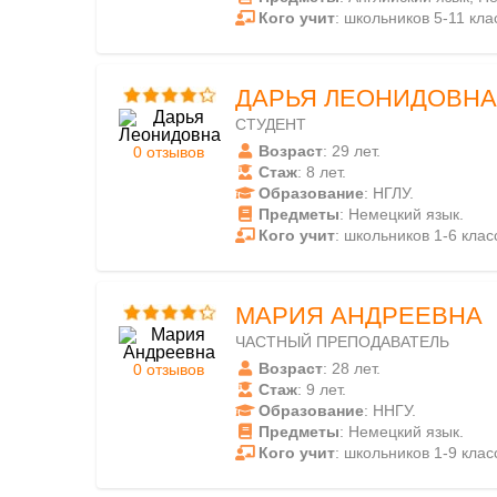
Кого учит
: школьников 5-11 кла
ДАРЬЯ ЛЕОНИДОВНА
СТУДЕНТ
Возраст
: 29 лет.
0 отзывов
Стаж
: 8 лет.
Образование
: НГЛУ.
Предметы
: Немецкий язык.
Кого учит
: школьников 1-6 класс
МАРИЯ АНДРЕЕВНА
ЧАСТНЫЙ ПРЕПОДАВАТЕЛЬ
Возраст
: 28 лет.
0 отзывов
Стаж
: 9 лет.
Образование
: ННГУ.
Предметы
: Немецкий язык.
Кого учит
: школьников 1-9 класс