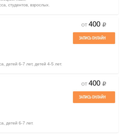
сса, студентов, взрослых.
400
ОТ
ЗАПИСЬ ОНЛАЙН
а, детей 6-7 лет, детей 4-5 лет.
400
ОТ
ЗАПИСЬ ОНЛАЙН
а, детей 6-7 лет.