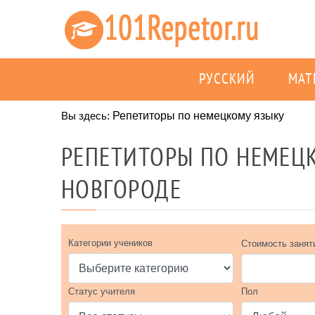
РУССКИЙ
МАТ
Вы здесь:
Репетиторы по немецкому языку
РЕПЕТИТОРЫ ПО НЕМЕЦ
НОВГОРОДЕ
Категории учеников
Стоимость занят
Статус учителя
Пол