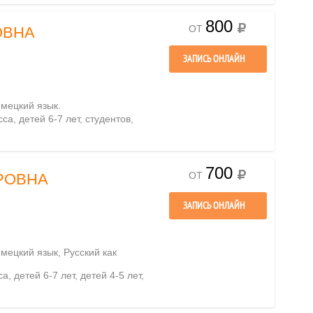
800
ОТ
ОВНА
ЗАПИСЬ ОНЛАЙН
емецкий язык.
са, детей 6-7 лет, студентов,
700
ОТ
РОВНА
ЗАПИСЬ ОНЛАЙН
емецкий язык, Русский как
а, детей 6-7 лет, детей 4-5 лет,