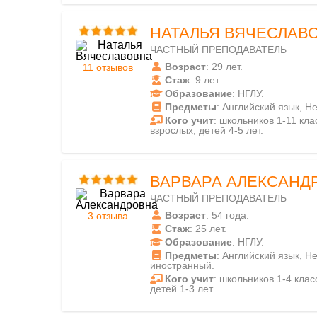
НАТАЛЬЯ ВЯЧЕСЛАВ
ЧАСТНЫЙ ПРЕПОДАВАТЕЛЬ
Возраст
: 29 лет.
11 отзывов
Стаж
: 9 лет.
Образование
: НГЛУ.
Предметы
: Английский язык, Н
Кого учит
: школьников 1-11 клас
взрослых, детей 4-5 лет.
ВАРВАРА АЛЕКСАНД
ЧАСТНЫЙ ПРЕПОДАВАТЕЛЬ
Возраст
: 54 года.
3 отзыва
Стаж
: 25 лет.
Образование
: НГЛУ.
Предметы
: Английский язык, Н
иностранный.
Кого учит
: школьников 1-4 класс
детей 1-3 лет.