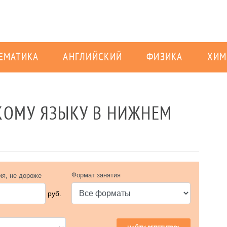
ЕМАТИКА
АНГЛИЙСКИЙ
ФИЗИКА
ХИМ
КОМУ ЯЗЫКУ В НИЖНЕМ
Формат занятия
ия, не дороже
руб.