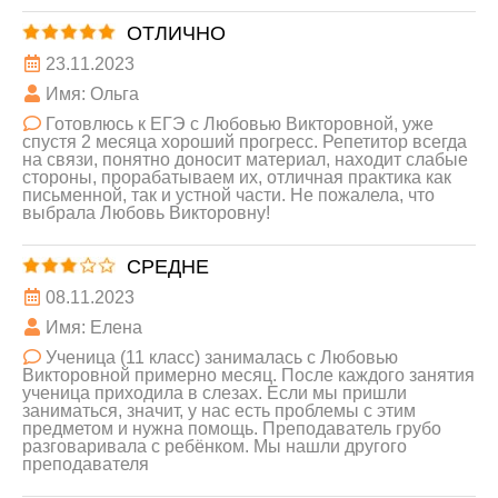
ОТЛИЧНО
23.11.2023
Имя: Ольга
Готовлюсь к ЕГЭ с Любовью Викторовной, уже
спустя 2 месяца хороший прогресс. Репетитор всегда
на связи, понятно доносит материал, находит слабые
стороны, прорабатываем их, отличная практика как
письменной, так и устной части. Не пожалела, что
выбрала Любовь Викторовну!
СРЕДНЕ
08.11.2023
Имя: Елена
Ученица (11 класс) занималась с Любовью
Викторовной примерно месяц. После каждого занятия
ученица приходила в слезах. Если мы пришли
заниматься, значит, у нас есть проблемы с этим
предметом и нужна помощь. Преподаватель грубо
разговаривала с ребёнком. Мы нашли другого
преподавателя