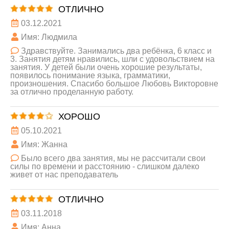
ОТЛИЧНО
03.12.2021
Имя: Людмила
Здравствуйте. Занимались два ребёнка, 6 класс и
3. Занятия детям нравились, шли с удовольствием на
занятия. У детей были очень хорошие результаты,
появилось понимание языка, грамматики,
произношения. Спасибо большое Любовь Викторовне
за отлично проделанную работу.
ХОРОШО
05.10.2021
Имя: Жанна
Было всего два занятия, мы не рассчитали свои
силы по времени и расстоянию - слишком далеко
живет от нас преподаватель
ОТЛИЧНО
03.11.2018
Имя: Анна