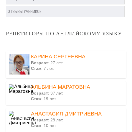
ОТЗЫВЫ УЧЕНИКОВ
РЕПЕТИТОРЫ ПО АНГЛИЙСКОМУ ЯЗЫКУ
КАРИНА СЕРГЕЕВНА
Возраст
: 27 лет.
Стаж
: 7 лет.
АЛЬБИНА МАРАТОВНА
Возраст
: 37 лет.
Стаж
: 19 лет.
АНАСТАСИЯ ДМИТРИЕВНА
Возраст
: 28 лет.
Стаж
: 10 лет.