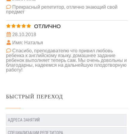
Прекрасный репетитор, отлично знающий свой
предмет
ОТЛИЧНО
28.10.2018
Имя: Наталья
Спасибо, преподавателю что привил любовь
ребенка к английскому языку. домашнее задание
ребенок выполняет теперь сам. Мы очень довольны и
благодарны, надеемся на дальнейшую плодотворную
работу!
БЫСТРЫЙ ПЕРЕХОД
АДРЕСА ЗАНЯТИЙ
СПЕЦИАЛИЗАЦИИ РЕПЕТИТОРА