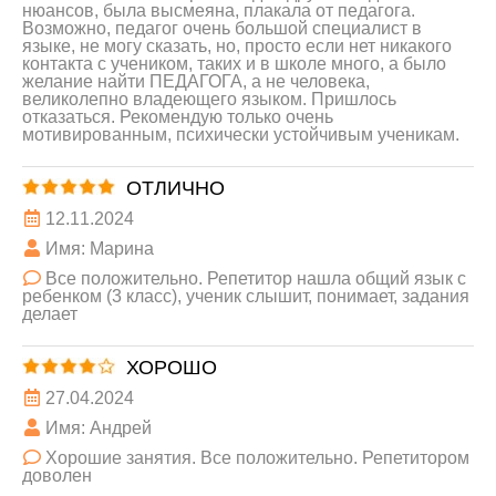
нюансов, была высмеяна, плакала от педагога.
Возможно, педагог очень большой специалист в
языке, не могу сказать, но, просто если нет никакого
контакта с учеником, таких и в школе много, а было
желание найти ПЕДАГОГА, а не человека,
великолепно владеющего языком. Пришлось
отказаться. Рекомендую только очень
мотивированным, психически устойчивым ученикам.
ОТЛИЧНО
12.11.2024
Имя: Марина
Все положительно. Репетитор нашла общий язык с
ребенком (3 класс), ученик слышит, понимает, задания
делает
ХОРОШО
27.04.2024
Имя: Андрей
Хорошие занятия. Все положительно. Репетитором
доволен