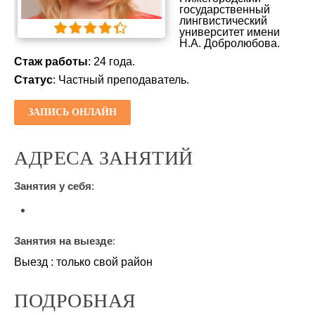
государственный
лингвистический
университет имени
Н.А. Добролюбова.
Стаж работы
: 24 года.
Статус
: Частный преподаватель.
ЗАПИСЬ ОНЛАЙН
АДРЕСА ЗАНЯТИЙ
Занятия у себя
:
Занятия на выезде
:
Выезд : только свой район
ПОДРОБНАЯ