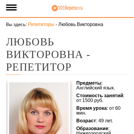
Вы здесь:
Репетиторы
-
Любовь Викторовна
ЛЮБОВЬ
ВИКТОРОВНА -
РЕПЕТИТОР
Предметы
:
Английский язык.
Стоимость занятий
:
от 1500 руб.
Время урока
: от 60
мин.
Возраст
: 49 лет.
Образование
:
Нижегородский