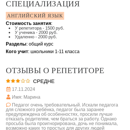
СПЕЦИАЛИЗАЦИЯ
АНГЛИЙСКИЙ ЯЗЫК
Стоимость занятия
:
У репетитора - 1500 руб.
У ученика - 2000 руб.
Удаленно - 2000 руб.
Разделы
: общий курс
Кого учит
: школьники 1-11 класса
ОТЗЫВЫ О РЕПЕТИТОРЕ
СРЕДНЕ
17.11.2024
Имя: Марина
Педагог очень требовательный. Искали педагога
для сложного ребёнка, педагог была заранее
предупреждена об особенностях, просили лучше
отказать родителям, чем браться за работу. Однако
просьба была проигнорирована, дочь не понимала,
возможно каких то простых для других людей