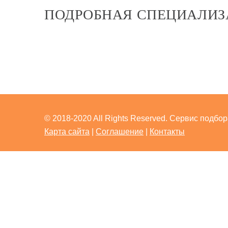
ПОДРОБНАЯ СПЕЦИАЛИЗ
© 2018-2020 All Rights Reserved. Сервис подбо
Карта сайта
|
Соглашение
|
Контакты