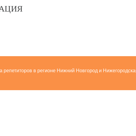
АЦИЯ
ра репетиторов в регионе Нижний Новгород и Нижегородска