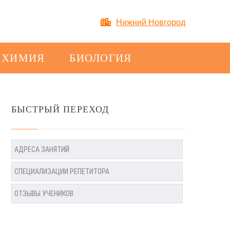
Нижний Новгород
ХИМИЯ
БИОЛОГИЯ
БЫСТРЫЙ ПЕРЕХОД
АДРЕСА ЗАНЯТИЙ
СПЕЦИАЛИЗАЦИИ РЕПЕТИТОРА
ОТЗЫВЫ УЧЕНИКОВ