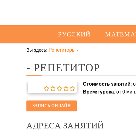
РУССКИЙ
МАТЕМА
Вы здесь:
Репетиторы
-
- РЕПЕТИТОР
Стоимость занятий
: 
Время урока
: от 0 мин
ЗАПИСЬ ОНЛАЙН
АДРЕСА ЗАНЯТИЙ