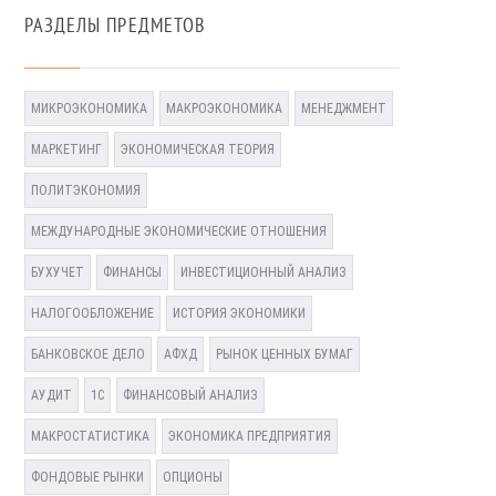
РАЗДЕЛЫ ПРЕДМЕТОВ
МИКРОЭКОНОМИКА
МАКРОЭКОНОМИКА
МЕНЕДЖМЕНТ
МАРКЕТИНГ
ЭКОНОМИЧЕСКАЯ ТЕОРИЯ
ПОЛИТЭКОНОМИЯ
МЕЖДУНАРОДНЫЕ ЭКОНОМИЧЕСКИЕ ОТНОШЕНИЯ
БУХУЧЕТ
ФИНАНСЫ
ИНВЕСТИЦИОННЫЙ АНАЛИЗ
НАЛОГООБЛОЖЕНИЕ
ИСТОРИЯ ЭКОНОМИКИ
БАНКОВСКОЕ ДЕЛО
АФХД
РЫНОК ЦЕННЫХ БУМАГ
АУДИТ
1С
ФИНАНСОВЫЙ АНАЛИЗ
МАКРОСТАТИСТИКА
ЭКОНОМИКА ПРЕДПРИЯТИЯ
ФОНДОВЫЕ РЫНКИ
ОПЦИОНЫ