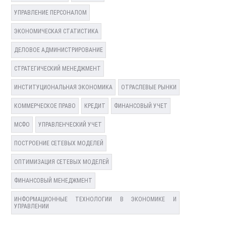
УПРАВЛЕНИЕ ПЕРСОНАЛОМ
ЭКОНОМИЧЕСКАЯ СТАТИСТИКА
ДЕЛОВОЕ АДМИНИСТРИРОВАНИЕ
СТРАТЕГИЧЕСКИЙ МЕНЕДЖМЕНТ
ИНСТИТУЦИОНАЛЬНАЯ ЭКОНОМИКА
ОТРАСЛЕВЫЕ РЫНКИ
КОММЕРЧЕСКОЕ ПРАВО
КРЕДИТ
ФИНАНСОВЫЙ УЧЕТ
МСФО
УПРАВЛЕНЧЕСКИЙ УЧЕТ
ПОСТРОЕНИЕ СЕТЕВЫХ МОДЕЛЕЙ
ОПТИМИЗАЦИЯ СЕТЕВЫХ МОДЕЛЕЙ
ФИНАНСОВЫЙ МЕНЕДЖМЕНТ
ИНФОРМАЦИОННЫЕ ТЕХНОЛОГИИ В ЭКОНОМИКЕ И
УПРАВЛЕНИИ