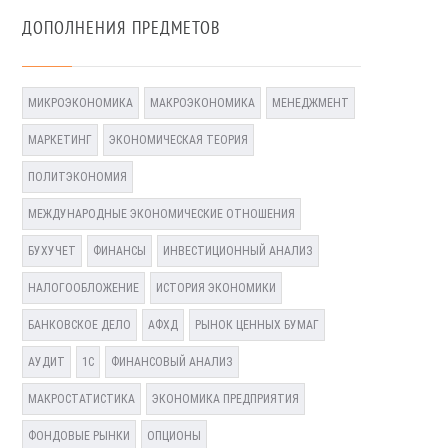
ДОПОЛНЕНИЯ ПРЕДМЕТОВ
МИКРОЭКОНОМИКА
МАКРОЭКОНОМИКА
МЕНЕДЖМЕНТ
МАРКЕТИНГ
ЭКОНОМИЧЕСКАЯ ТЕОРИЯ
ПОЛИТЭКОНОМИЯ
МЕЖДУНАРОДНЫЕ ЭКОНОМИЧЕСКИЕ ОТНОШЕНИЯ
БУХУЧЕТ
ФИНАНСЫ
ИНВЕСТИЦИОННЫЙ АНАЛИЗ
НАЛОГООБЛОЖЕНИЕ
ИСТОРИЯ ЭКОНОМИКИ
БАНКОВСКОЕ ДЕЛО
АФХД
РЫНОК ЦЕННЫХ БУМАГ
АУДИТ
1С
ФИНАНСОВЫЙ АНАЛИЗ
МАКРОСТАТИСТИКА
ЭКОНОМИКА ПРЕДПРИЯТИЯ
ФОНДОВЫЕ РЫНКИ
ОПЦИОНЫ