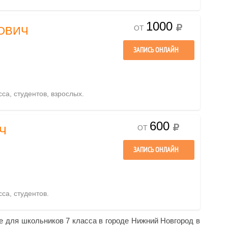
1000
ОТ
ОВИЧ
ЗАПИСЬ ОНЛАЙН
сса, студентов, взрослых.
600
ОТ
Ч
ЗАПИСЬ ОНЛАЙН
сса, студентов.
ке для школьников 7 класса в городе Нижний Новгород в