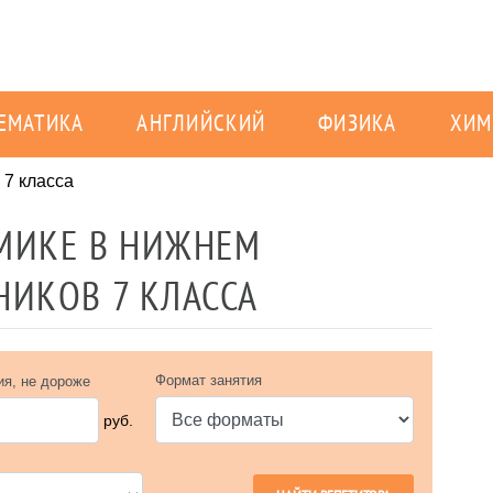
ЕМАТИКА
АНГЛИЙСКИЙ
ФИЗИКА
ХИМ
 7 класса
МИКЕ В НИЖНЕМ
ИКОВ 7 КЛАССА
Формат занятия
ия, не дороже
руб.