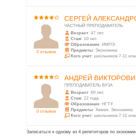
СЕРГЕЙ АЛЕКСАНДР
ЧАСТНЫЙ ПРЕПОДАВАТЕЛЬ
Возраст
: 47 лет.
Стаж
: 10 лет.
Образование
: ИМПЭ.
Предметы
: Экономика.
0 отзывов
Кого учит
: школьников 7-11 кла
АНДРЕЙ ВИКТОРОВИ
ПРЕПОДАВАТЕЛЬ ВУЗА
Возраст
: 60 лет.
Стаж
: 22 года.
Образование
: НГТУ.
Предметы
: Химия, Экономика.
0 отзывов
Кого учит
: школьников 7-11 кла
Записаться к одному из 4 репетиторов по экономи