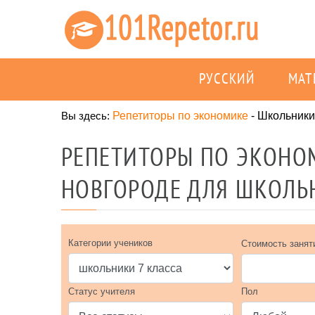
РУССКИЙ
МАТ
Вы здесь:
Репетиторы по экономике
-
Школьники
РЕПЕТИТОРЫ ПО ЭКОНО
НОВГОРОДЕ ДЛЯ ШКОЛЬН
Категории учеников
Стоимость занят
Статус учителя
Пол