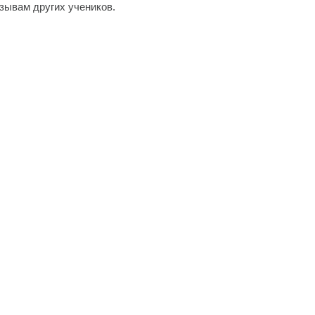
тзывам других учеников.