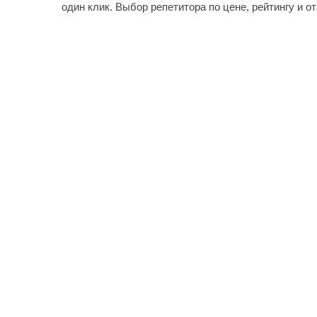
один клик. Выбор репетитора по цене, рейтингу и о