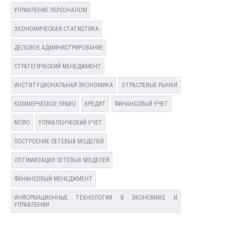
УПРАВЛЕНИЕ ПЕРСОНАЛОМ
ЭКОНОМИЧЕСКАЯ СТАТИСТИКА
ДЕЛОВОЕ АДМИНИСТРИРОВАНИЕ
СТРАТЕГИЧЕСКИЙ МЕНЕДЖМЕНТ
ИНСТИТУЦИОНАЛЬНАЯ ЭКОНОМИКА
ОТРАСЛЕВЫЕ РЫНКИ
КОММЕРЧЕСКОЕ ПРАВО
КРЕДИТ
ФИНАНСОВЫЙ УЧЕТ
МСФО
УПРАВЛЕНЧЕСКИЙ УЧЕТ
ПОСТРОЕНИЕ СЕТЕВЫХ МОДЕЛЕЙ
ОПТИМИЗАЦИЯ СЕТЕВЫХ МОДЕЛЕЙ
ФИНАНСОВЫЙ МЕНЕДЖМЕНТ
ИНФОРМАЦИОННЫЕ ТЕХНОЛОГИИ В ЭКОНОМИКЕ И
УПРАВЛЕНИИ