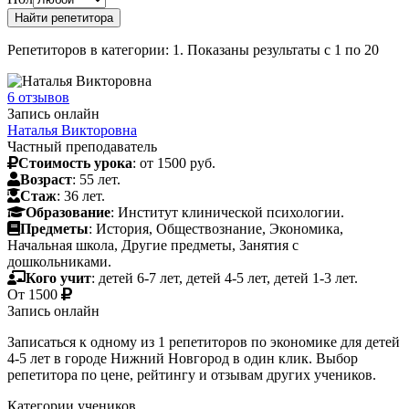
Репетиторов в категории: 1. Показаны результаты с 1 по 20
6 отзывов
Запись онлайн
Наталья Викторовна
Частный преподаватель
Стоимость урока
: от 1500 руб.
Возраст
: 55 лет.
Стаж
: 36 лет.
Образование
: Институт клинической психологии.
Предметы
: История, Обществознание, Экономика,
Начальная школа, Другие предметы, Занятия с
дошкольниками.
Кого учит
: детей 6-7 лет, детей 4-5 лет, детей 1-3 лет.
От
1500
Запись онлайн
Записаться к одному из 1 репетиторов по экономике для детей
4-5 лет в городе Нижний Новгород в один клик. Выбор
репетитора по цене, рейтингу и отзывам других учеников.
Категории учеников